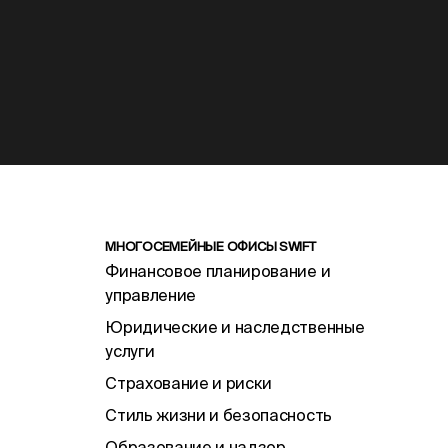
МНОГОСЕМЕЙНЫЕ ОФИСЫ SWIFT
Финансовое планирование и
управление
Юридические и наследственные
услуги
Страхование и риски
Стиль жизни и безопасность
Образование и надзор