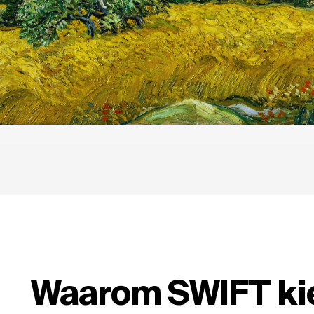
Waarom SWIFT kie