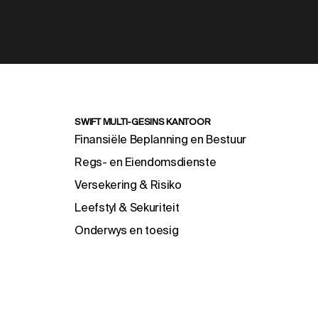
SWIFT MULTI-GESINS KANTOOR
Finansiële Beplanning en Bestuur
Regs- en Eiendomsdienste
Versekering & Risiko
Leefstyl & Sekuriteit
Onderwys en toesig