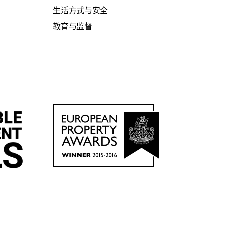
生活方式与安全
教育与监督