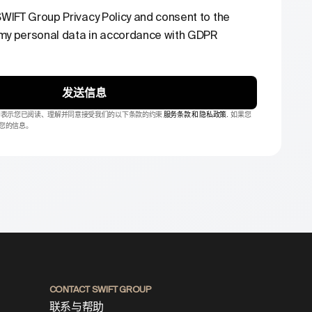
 SWIFT Group Privacy Policy and consent to the
my personal data in accordance with GDPR
发送信息
即表示您已阅读、理解并同意接受我们的以下条款的约束
服务条款
和
隐私政策
.
如果您
您的信息。
CONTACT SWIFT GROUP
联系与帮助