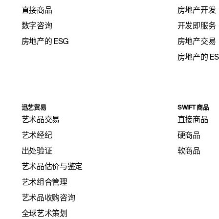
直接商品
房地产开发
数字咨询
开发即服务
房地产的 ESG
房地产交易
房地产的 E
迅艺贸易
SWIFT 商品
艺术品交易
直接商品
艺术经纪
硬商品
出处验证
软商品
艺术品估价与鉴定
艺术组合管理
艺术品收购咨询
全球艺术策划