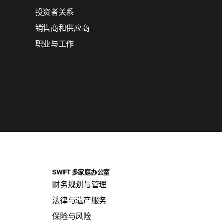
投资者关系
销售商和供应商
职业与工作
SWIFT 多家庭办公室
财务规划与管理
法律与遗产服务
保险与风险