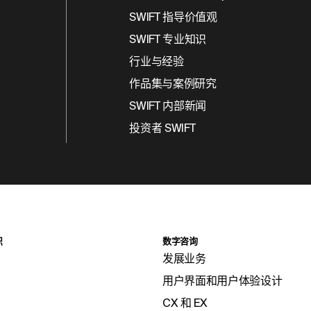
SWIFT 指导价值观
SWIFT 专业知识
行业与经验
作品集与案例研究
SWIFT 内部新闻
投资者 SWIFT
识
数字咨询
发展业务
用户界面和用户体验设计
CX 和 EX