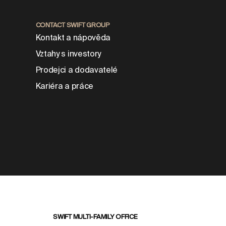
CONTACT SWIFT GROUP
Kontakt a nápověda
Vztahy s investory
Prodejci a dodavatelé
Kariéra a práce
SWIFT MULTI-FAMILY OFFICE