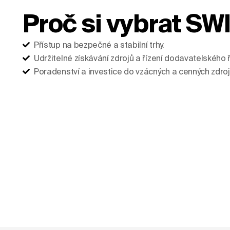
Proč si vybrat SW
Přístup na bezpečné a stabilní trhy.
Udržitelné získávání zdrojů a řízení dodavatelského 
Poradenství a investice do vzácných a cenných zdroj